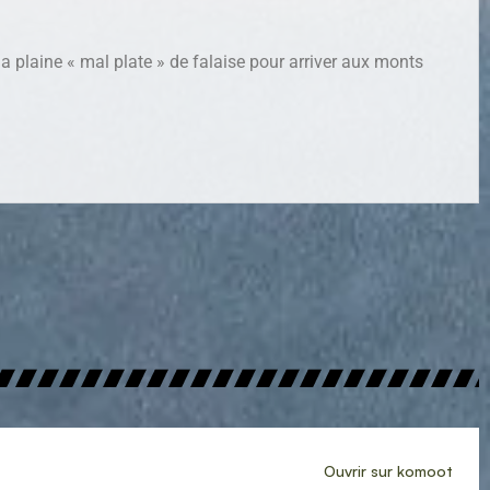
a plaine « mal plate » de falaise pour arriver aux monts