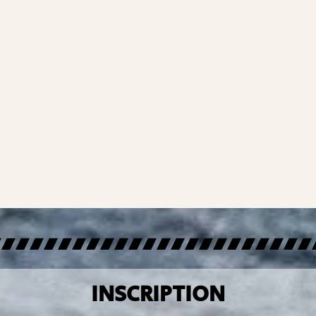
INSCRIPTION