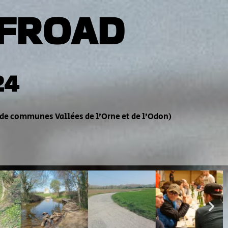
FROAD
24
 de communes Vallées de l’Orne et de l’Odon)