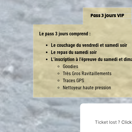
Pass 3 jours VIP
Le pass 3 jours comprend :
Le couchage du vendredi et samedi soir
Le repas du samedi soir
L’inscription à l’épreuve du samedi et dim
Goodies
Très Gros Ravitaillements
Traces GPS
Nettoyeur haute pression