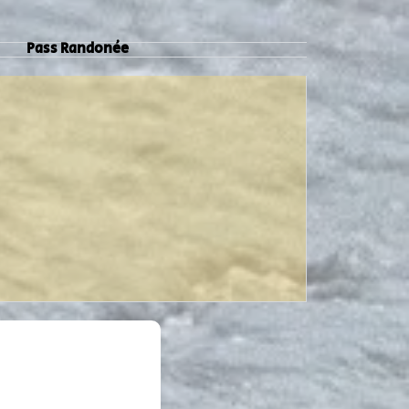
Pass Randonée